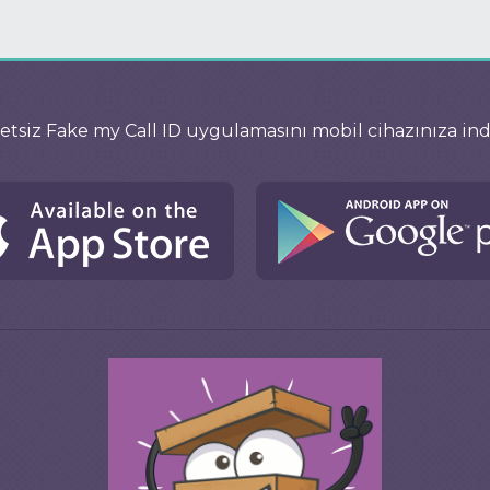
etsiz Fake my Call ID uygulamasını mobil cihazınıza ind