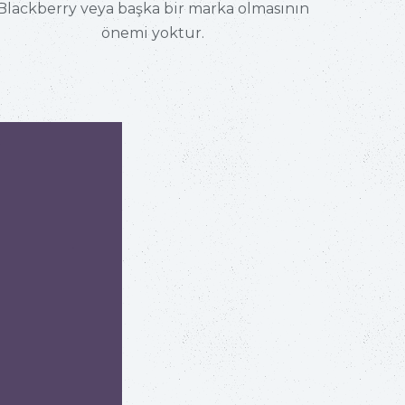
Blackberry veya başka bir marka olmasının
önemi yoktur.