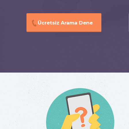
Ücretsiz Arama Dene