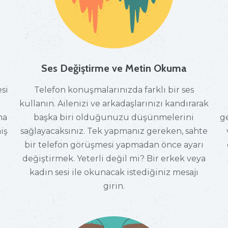
Ses Değiştirme ve Metin Okuma
si
Telefon konuşmalarınızda farklı bir ses
kullanın. Ailenizi ve arkadaşlarınızı kandırarak
ma
başka biri olduğunuzu düşünmelerini
g
iş
sağlayacaksınız. Tek yapmanız gereken, sahte
bir telefon görüşmesi yapmadan önce ayarı
değiştirmek. Yeterli değil mi? Bir erkek veya
kadın sesi ile okunacak istediğiniz mesajı
girin.