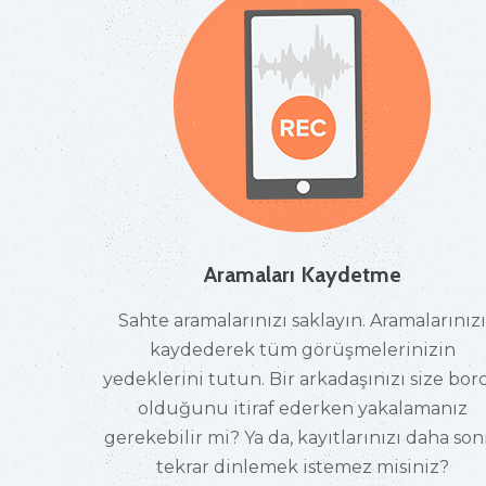
Aramaları Kaydetme
Sahte aramalarınızı saklayın. Aramalarınız
kaydederek tüm görüşmelerinizin
yedeklerini tutun. Bir arkadaşınızı size bor
olduğunu itiraf ederken yakalamanız
gerekebilir mi? Ya da, kayıtlarınızı daha son
tekrar dinlemek istemez misiniz?