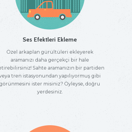
Ses Efektleri Ekleme
Özel arkaplan gürültüleri ekleyerek
aramanızı daha gerçekçi bir hale
etirebilirsiniz! Sahte aramanızın bir partiden
veya tren istasyonundan yapılıyormuş gibi
görünmesini ister misiniz? Öyleyse, doğru
yerdesiniz.