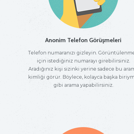
Anonim Telefon Görüşmeleri
Telefon numaranızı gizleyin. Görüntülenme
için istediğiniz numarayı girebilirsiniz.
Aradığınız kişi sizinki yerine sadece bu ara
kimliği görür. Böylece, kolayca başka biriym
gibi arama yapabilirsiniz.