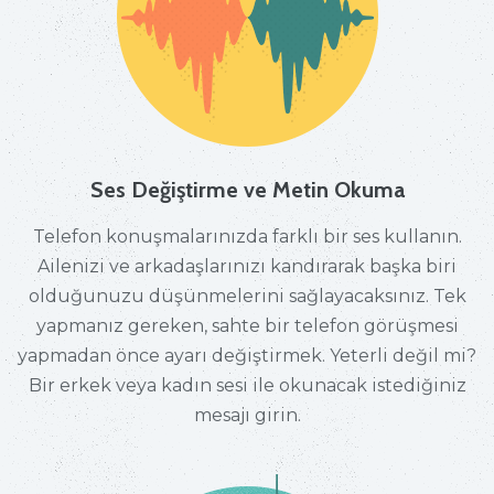
Ses Değiştirme ve Metin Okuma
Telefon konuşmalarınızda farklı bir ses kullanın.
Ailenizi ve arkadaşlarınızı kandırarak başka biri
olduğunuzu düşünmelerini sağlayacaksınız. Tek
yapmanız gereken, sahte bir telefon görüşmesi
yapmadan önce ayarı değiştirmek. Yeterli değil mi?
Bir erkek veya kadın sesi ile okunacak istediğiniz
mesajı girin.