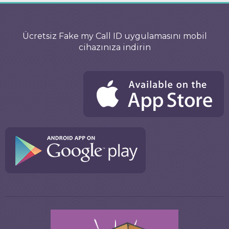
Ücretsiz Fake my Call ID uygulamasını mobil
cihazınıza indirin