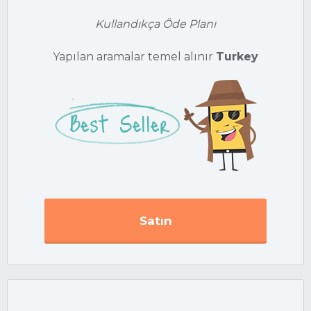
Kullandıkça Öde Planı
Yapılan aramalar temel alınır
Turkey
Satın