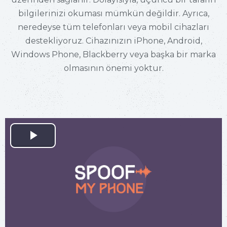
bilgilerinizi okuması mümkün değildir. Ayrıca,
neredeyse tüm telefonları veya mobil cihazları
destekliyoruz. Cihazınızın iPhone, Android,
Windows Phone, Blackberry veya başka bir marka
olmasının önemi yoktur.
Play
Video