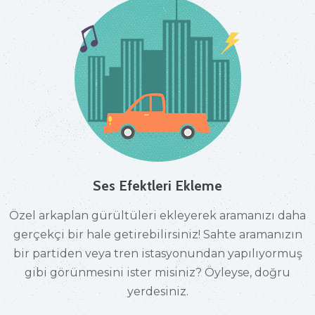
Ses Efektleri Ekleme
Özel arkaplan gürültüleri ekleyerek aramanızı daha
gerçekçi bir hale getirebilirsiniz! Sahte aramanızın
bir partiden veya tren istasyonundan yapılıyormuş
gibi görünmesini ister misiniz? Öyleyse, doğru
yerdesiniz.