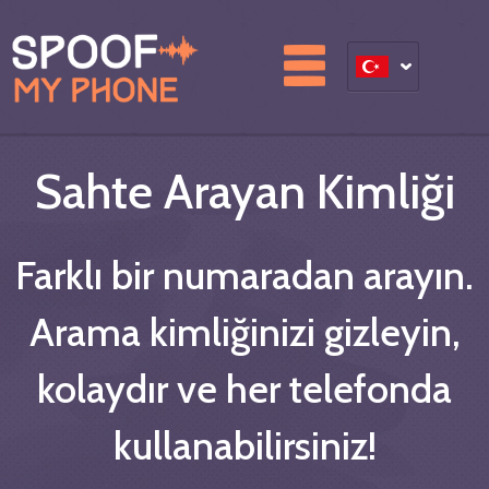
Sahte Arayan Kimliği
Farklı bir numaradan arayın.
Arama kimliğinizi gizleyin,
kolaydır ve her telefonda
kullanabilirsiniz!