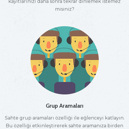
kayıtlarınızı daha sonra tekrar dinlemek istemez
misiniz?
Grup Aramaları
Sahte grup aramaları özelliği ile eğlenceyi katlayın.
Bu özelliği etkinleştirerek sahte aramanıza birden