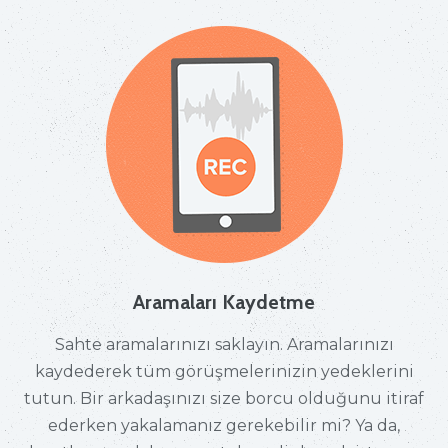
Aramaları Kaydetme
Sahte aramalarınızı saklayın. Aramalarınızı
kaydederek tüm görüşmelerinizin yedeklerini
tutun. Bir arkadaşınızı size borcu olduğunu itiraf
ederken yakalamanız gerekebilir mi? Ya da,