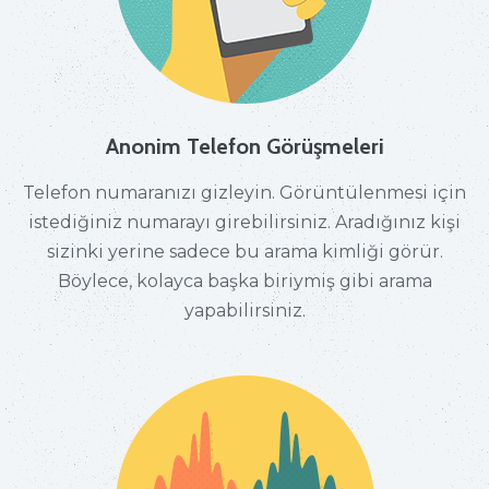
Anonim Telefon Görüşmeleri
Telefon numaranızı gizleyin. Görüntülenmesi için
istediğiniz numarayı girebilirsiniz. Aradığınız kişi
sizinki yerine sadece bu arama kimliği görür.
Böylece, kolayca başka biriymiş gibi arama
yapabilirsiniz.