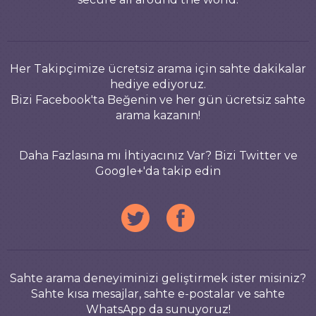
Her Takipçimize ücretsiz arama için sahte dakikalar
hediye ediyoruz.
Bizi Facebook'ta Beğenin ve her gün ücretsiz sahte
arama kazanın!
Daha Fazlasına mı İhtiyacınız Var? Bizi Twitter ve
Google+'da takip edin
Sahte arama deneyiminizi geliştirmek ister misiniz?
Sahte kısa mesajlar, sahte e-postalar ve sahte
WhatsApp da sunuyoruz!